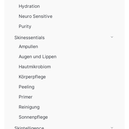
Hydration
Neuro Sensitive
Purity
Skinessentials
Ampullen
Augen und Lippen
Hautmikrobiom
Körperpflege
Peeling
Primer
Reinigung
Sonnenpflege
Skintelligence