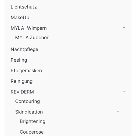
Lichtschutz
MakeUp
MYLA -Wimpern
MYLA Zubehör
Nachtpflege
Peeling
Pflegemasken
Reinigung
REVIDERM
Contouring
Skindication
Brightening
Couperose