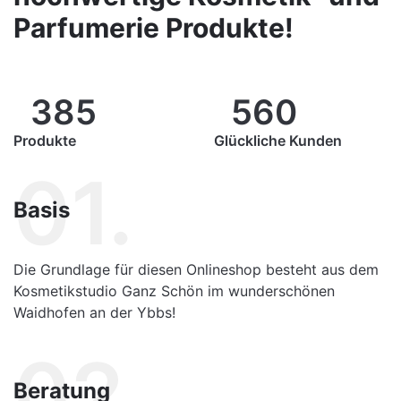
Parfumerie Produkte!
385
560
Produkte
Glückliche Kunden
01.
Basis
Die Grundlage für diesen Onlineshop besteht aus dem
Kosmetikstudio Ganz Schön im wunderschönen
Waidhofen an der Ybbs!
02.
Beratung