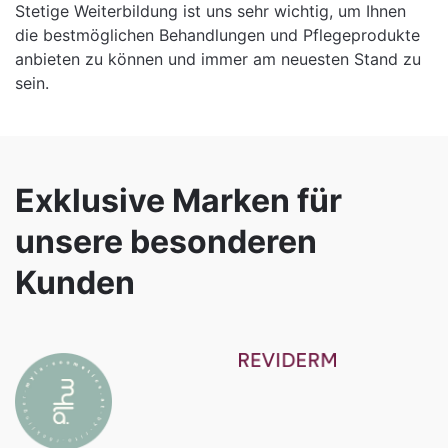
Stetige Weiterbildung ist uns sehr wichtig, um Ihnen
die bestmöglichen Behandlungen und Pflegeprodukte
anbieten zu können und immer am neuesten Stand zu
sein.
Exklusive Marken für
unsere besonderen
Kunden