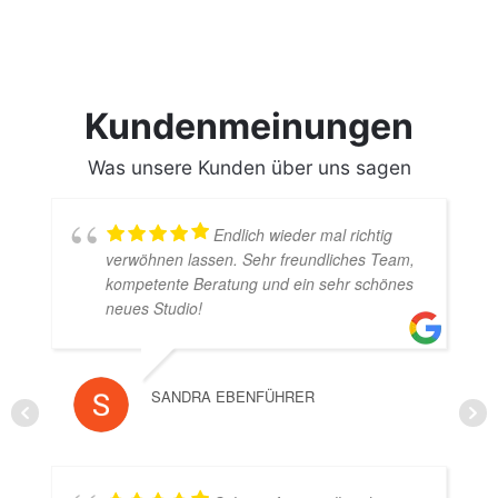
Kundenmeinungen
Was unsere Kunden über uns sagen
Endlich wieder mal richtig
verwöhnen lassen. Sehr freundliches Team,
kompetente Beratung und ein sehr schönes
neues Studio!
SANDRA EBENFÜHRER