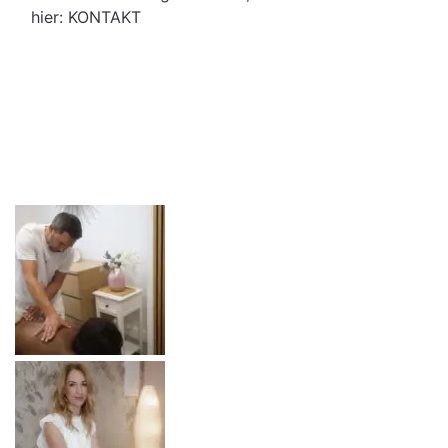
hier:
KONTAKT