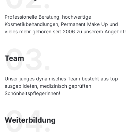
Professionelle Beratung, hochwertige
Kosmetikbehandlungen, Permanent Make Up und
vieles mehr gehören seit 2006 zu unserem Angebot!
03.
Team
Unser junges dynamisches Team besteht aus top
ausgebildeten, medizinisch geprüften
Schönheitspflegerinnen!
04.
Weiterbildung