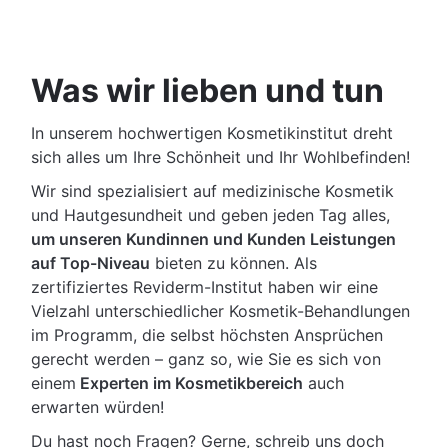
Was wir lieben und tun
In unserem hochwertigen Kosmetikinstitut dreht
sich alles um Ihre Schönheit und Ihr Wohlbefinden!
Wir sind spezialisiert auf medizinische Kosmetik
und Hautgesundheit und geben jeden Tag alles,
um unseren Kundinnen und Kunden Leistungen
auf Top-Niveau
bieten zu können. Als
zertifiziertes Reviderm-Institut haben wir eine
Vielzahl unterschiedlicher Kosmetik-Behandlungen
im Programm, die selbst höchsten Ansprüchen
gerecht werden – ganz so, wie Sie es sich von
einem
Experten
im Kosmetikbereich
auch
erwarten würden!
Du hast noch Fragen? Gerne, schreib uns doch