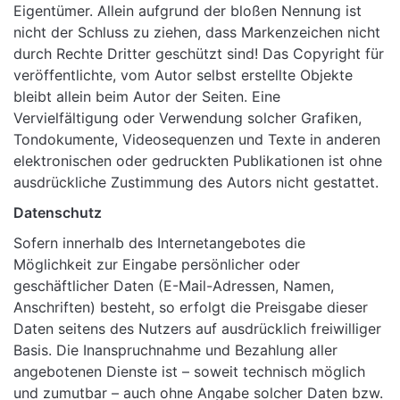
Eigentümer. Allein aufgrund der bloßen Nennung ist
nicht der Schluss zu ziehen, dass Markenzeichen nicht
durch Rechte Dritter geschützt sind! Das Copyright für
veröffentlichte, vom Autor selbst erstellte Objekte
bleibt allein beim Autor der Seiten. Eine
Vervielfältigung oder Verwendung solcher Grafiken,
Tondokumente, Videosequenzen und Texte in anderen
elektronischen oder gedruckten Publikationen ist ohne
ausdrückliche Zustimmung des Autors nicht gestattet.
Datenschutz
Sofern innerhalb des Internetangebotes die
Möglichkeit zur Eingabe persönlicher oder
geschäftlicher Daten (E-Mail-Adressen, Namen,
Anschriften) besteht, so erfolgt die Preisgabe dieser
Daten seitens des Nutzers auf ausdrücklich freiwilliger
Basis. Die Inanspruchnahme und Bezahlung aller
angebotenen Dienste ist – soweit technisch möglich
und zumutbar – auch ohne Angabe solcher Daten bzw.