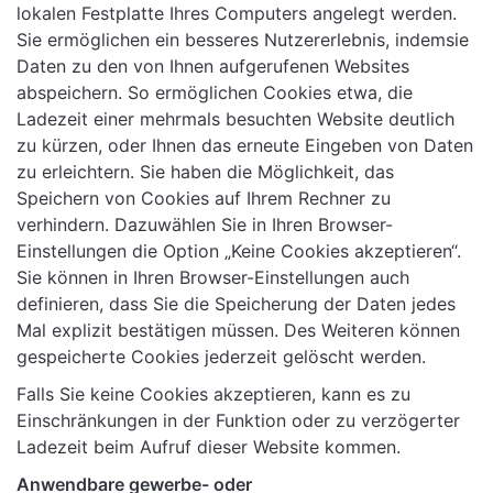
lokalen Festplatte Ihres Computers angelegt werden.
Sie ermöglichen ein besseres Nutzererlebnis, indemsie
Daten zu den von Ihnen aufgerufenen Websites
abspeichern. So ermöglichen Cookies etwa, die
Ladezeit einer mehrmals besuchten Website deutlich
zu kürzen, oder Ihnen das erneute Eingeben von Daten
zu erleichtern. Sie haben die Möglichkeit, das
Speichern von Cookies auf Ihrem Rechner zu
verhindern. Dazuwählen Sie in Ihren Browser-
Einstellungen die Option „Keine Cookies akzeptieren“.
Sie können in Ihren Browser-Einstellungen auch
definieren, dass Sie die Speicherung der Daten jedes
Mal explizit bestätigen müssen. Des Weiteren können
gespeicherte Cookies jederzeit gelöscht werden.
Falls Sie keine Cookies akzeptieren, kann es zu
Einschränkungen in der Funktion oder zu verzögerter
Ladezeit beim Aufruf dieser Website kommen.
Anwendbare gewerbe- oder