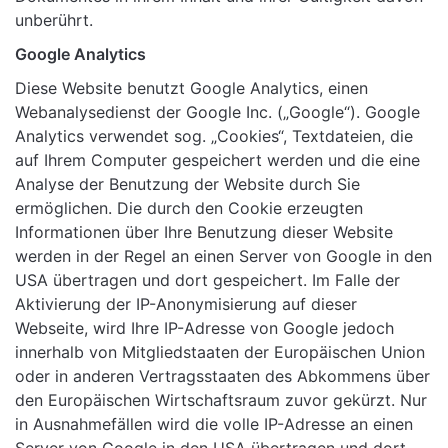
unberührt.
Google Analytics
Diese Website benutzt Google Analytics, einen
Webanalysedienst der Google Inc. („Google“). Google
Analytics verwendet sog. „Cookies“, Textdateien, die
auf Ihrem Computer gespeichert werden und die eine
Analyse der Benutzung der Website durch Sie
ermöglichen. Die durch den Cookie erzeugten
Informationen über Ihre Benutzung dieser Website
werden in der Regel an einen Server von Google in den
USA übertragen und dort gespeichert. Im Falle der
Aktivierung der IP-Anonymisierung auf dieser
Webseite, wird Ihre IP-Adresse von Google jedoch
innerhalb von Mitgliedstaaten der Europäischen Union
oder in anderen Vertragsstaaten des Abkommens über
den Europäischen Wirtschaftsraum zuvor gekürzt. Nur
in Ausnahmefällen wird die volle IP-Adresse an einen