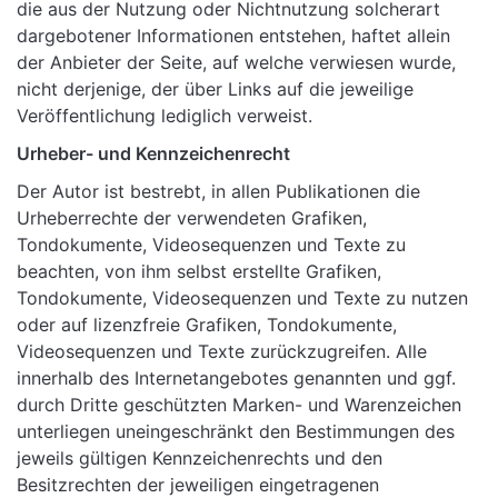
die aus der Nutzung oder Nichtnutzung solcherart
dargebotener Informationen entstehen, haftet allein
der Anbieter der Seite, auf welche verwiesen wurde,
nicht derjenige, der über Links auf die jeweilige
Veröffentlichung lediglich verweist.
Urheber- und Kennzeichenrecht
Der Autor ist bestrebt, in allen Publikationen die
Urheberrechte der verwendeten Grafiken,
Tondokumente, Videosequenzen und Texte zu
beachten, von ihm selbst erstellte Grafiken,
Tondokumente, Videosequenzen und Texte zu nutzen
oder auf lizenzfreie Grafiken, Tondokumente,
Videosequenzen und Texte zurückzugreifen. Alle
innerhalb des Internetangebotes genannten und ggf.
durch Dritte geschützten Marken- und Warenzeichen
unterliegen uneingeschränkt den Bestimmungen des
jeweils gültigen Kennzeichenrechts und den
Besitzrechten der jeweiligen eingetragenen