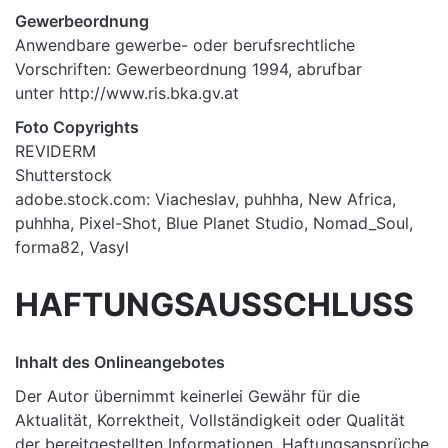
Gewerbeordnung
Anwendbare gewerbe- oder berufsrechtliche
Vorschriften: Gewerbeordnung 1994, abrufbar
unter
http://www.ris.bka.gv.at
Foto Copyrights
REVIDERM
Shutterstock
adobe.stock.com: Viacheslav, puhhha, New Africa,
puhhha, Pixel-Shot, Blue Planet Studio, Nomad_Soul,
forma82, Vasyl
HAFTUNGSAUSSCHLUSS
Inhalt des Onlineangebotes
Der Autor übernimmt keinerlei Gewähr für die
Aktualität, Korrektheit, Vollständigkeit oder Qualität
der bereitgestellten Informationen. Haftungsansprüche