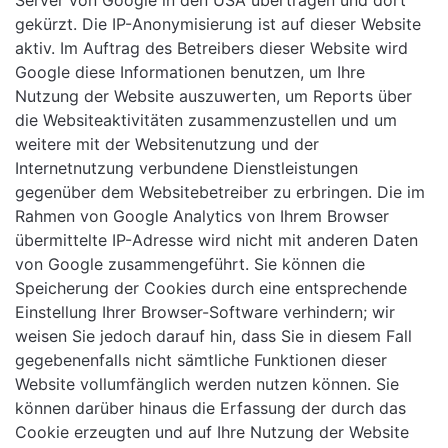
Server von Google in den USA übertragen und dort
gekürzt. Die IP-Anonymisierung ist auf dieser Website
aktiv. Im Auftrag des Betreibers dieser Website wird
Google diese Informationen benutzen, um Ihre
Nutzung der Website auszuwerten, um Reports über
die Websiteaktivitäten zusammenzustellen und um
weitere mit der Websitenutzung und der
Internetnutzung verbundene Dienstleistungen
gegenüber dem Websitebetreiber zu erbringen. Die im
Rahmen von Google Analytics von Ihrem Browser
übermittelte IP-Adresse wird nicht mit anderen Daten
von Google zusammengeführt. Sie können die
Speicherung der Cookies durch eine entsprechende
Einstellung Ihrer Browser-Software verhindern; wir
weisen Sie jedoch darauf hin, dass Sie in diesem Fall
gegebenenfalls nicht sämtliche Funktionen dieser
Website vollumfänglich werden nutzen können. Sie
können darüber hinaus die Erfassung der durch das
Cookie erzeugten und auf Ihre Nutzung der Website