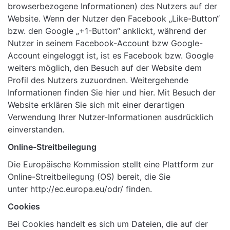
browserbezogene Informationen) des Nutzers auf der
Website. Wenn der Nutzer den Facebook „Like-Button“
bzw. den Google „+1-Button“ anklickt, während der
Nutzer in seinem Facebook-Account bzw Google-
Account eingeloggt ist, ist es Facebook bzw. Google
weiters möglich, den Besuch auf der Website dem
Profil des Nutzers zuzuordnen. Weitergehende
Informationen finden Sie
hier
und
hier
. Mit Besuch der
Website erklären Sie sich mit einer derartigen
Verwendung Ihrer Nutzer-Informationen ausdrücklich
einverstanden.
Online-Streitbeilegung
Die Europäische Kommission stellt eine Plattform zur
Online-Streitbeilegung (OS) bereit, die Sie
unter
http://ec.europa.eu/odr/
finden.
Cookies
Bei Cookies handelt es sich um Dateien, die auf der