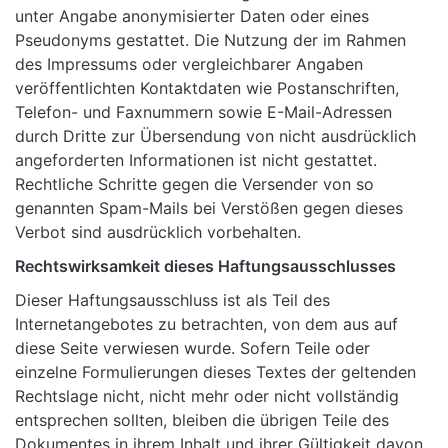
unter Angabe anonymisierter Daten oder eines
Pseudonyms gestattet. Die Nutzung der im Rahmen
des Impressums oder vergleichbarer Angaben
veröffentlichten Kontaktdaten wie Postanschriften,
Telefon- und Faxnummern sowie E-Mail-Adressen
durch Dritte zur Übersendung von nicht ausdrücklich
angeforderten Informationen ist nicht gestattet.
Rechtliche Schritte gegen die Versender von so
genannten Spam-Mails bei Verstößen gegen dieses
Verbot sind ausdrücklich vorbehalten.
Rechtswirksamkeit dieses Haftungsausschlusses
Dieser Haftungsausschluss ist als Teil des
Internetangebotes zu betrachten, von dem aus auf
diese Seite verwiesen wurde. Sofern Teile oder
einzelne Formulierungen dieses Textes der geltenden
Rechtslage nicht, nicht mehr oder nicht vollständig
entsprechen sollten, bleiben die übrigen Teile des
Dokumentes in ihrem Inhalt und ihrer Gültigkeit davon