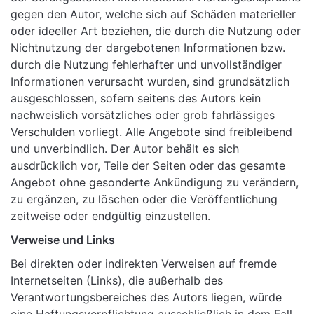
gegen den Autor, welche sich auf Schäden materieller
oder ideeller Art beziehen, die durch die Nutzung oder
Nichtnutzung der dargebotenen Informationen bzw.
durch die Nutzung fehlerhafter und unvollständiger
Informationen verursacht wurden, sind grundsätzlich
ausgeschlossen, sofern seitens des Autors kein
nachweislich vorsätzliches oder grob fahrlässiges
Verschulden vorliegt. Alle Angebote sind freibleibend
und unverbindlich. Der Autor behält es sich
ausdrücklich vor, Teile der Seiten oder das gesamte
Angebot ohne gesonderte Ankündigung zu verändern,
zu ergänzen, zu löschen oder die Veröffentlichung
zeitweise oder endgültig einzustellen.
Verweise und Links
Bei direkten oder indirekten Verweisen auf fremde
Internetseiten (Links), die außerhalb des
Verantwortungsbereiches des Autors liegen, würde