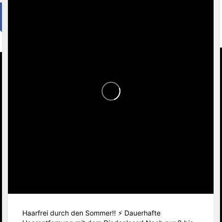
Haarfrei durch den Sommer!! ⚡️ Dauerhafte