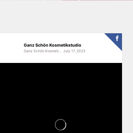
Ganz Schön Kosmetikstudio
Ganz Schön Kosmetikstudio
July 17, 2023