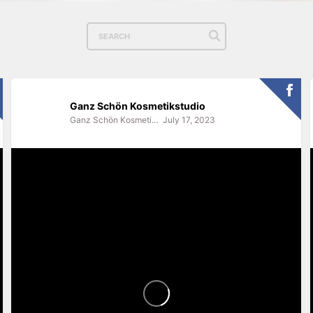
Ganz Schön Kosmetikstudio
Ganz Schön Kosmetikstudio
July 17, 2023