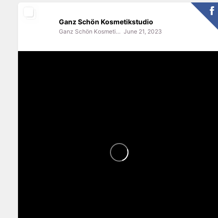
Ganz Schön Kosmetikstudio
Ganz Schön Kosmetikstudio
June 21, 2023