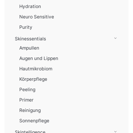
Hydration
Neuro Sensitive
Purity
Skinessentials
Ampullen
Augen und Lippen
Hautmikrobiom
Körperpflege
Peeling
Primer
Reinigung
Sonnenpflege
Skintelligence