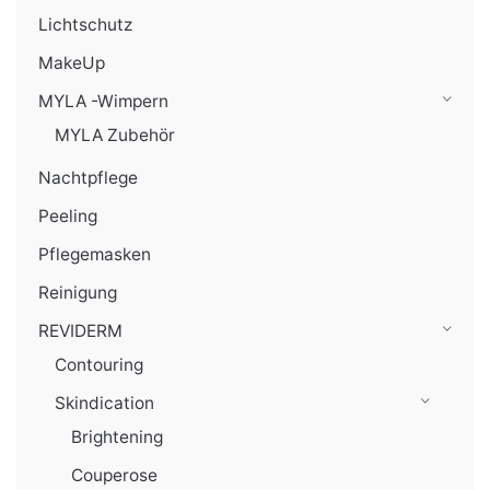
Lichtschutz
MakeUp
MYLA -Wimpern
MYLA Zubehör
Nachtpflege
Peeling
Pflegemasken
Reinigung
REVIDERM
Contouring
Skindication
Brightening
Couperose