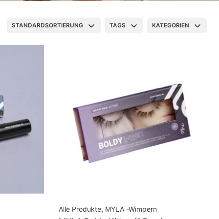
STANDARDSORTIERUNG
TAGS
KATEGORIEN
Alle Produkte
,
MYLA -Wimpern