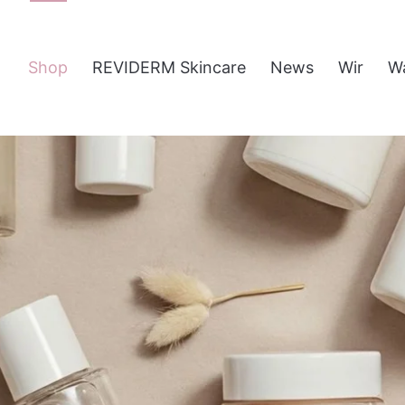
Shop
REVIDERM Skincare
News
Wir
W