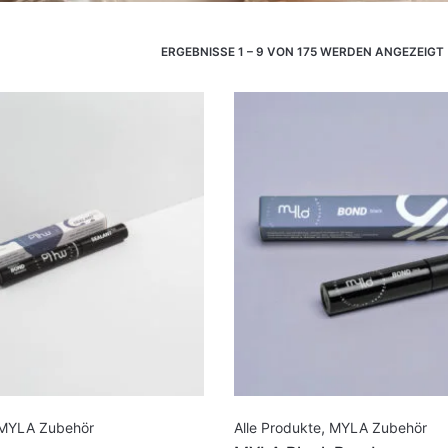
ERGEBNISSE 1 – 9 VON 175 WERDEN ANGEZEIGT
MYLA Zubehör
Alle Produkte
,
MYLA Zubehör