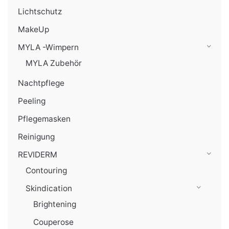
Lichtschutz
MakeUp
MYLA -Wimpern
MYLA Zubehör
Nachtpflege
Peeling
Pflegemasken
Reinigung
REVIDERM
Contouring
Skindication
Brightening
Couperose