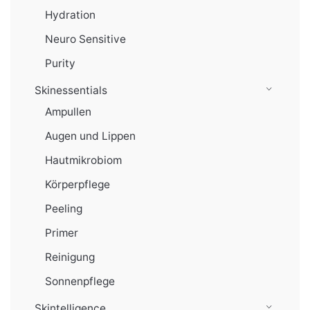
Hydration
Neuro Sensitive
Purity
Skinessentials
Ampullen
Augen und Lippen
Hautmikrobiom
Körperpflege
Peeling
Primer
Reinigung
Sonnenpflege
Skintelligence