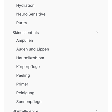
Hydration
Neuro Sensitive
Purity
Skinessentials
Ampullen
Augen und Lippen
Hautmikrobiom
Körperpflege
Peeling
Primer
Reinigung
Sonnenpflege
Skintelligence