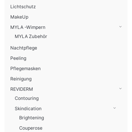
Lichtschutz
MakeUp
MYLA -Wimpern
MYLA Zubehör
Nachtpflege
Peeling
Pflegemasken
Reinigung
REVIDERM
Contouring
Skindication
Brightening
Couperose