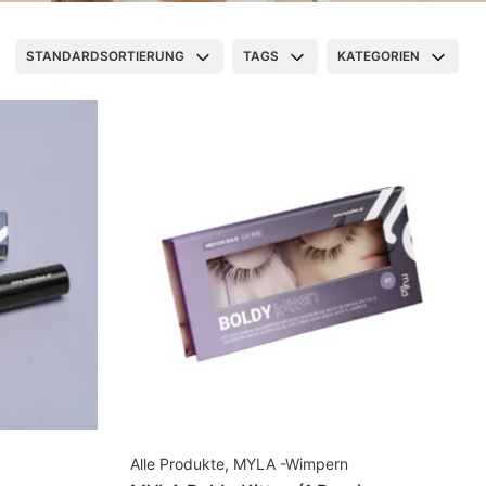
STANDARDSORTIERUNG
TAGS
KATEGORIEN
Alle Produkte
,
MYLA -Wimpern