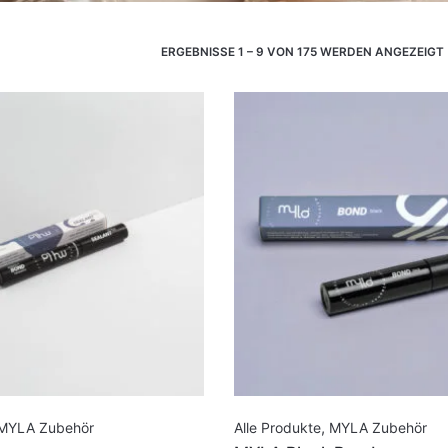
ERGEBNISSE 1 – 9 VON 175 WERDEN ANGEZEIGT
MYLA Zubehör
Alle Produkte
,
MYLA Zubehör