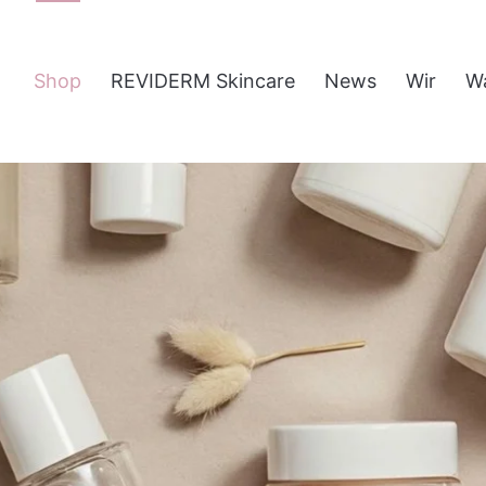
Shop
REVIDERM Skincare
News
Wir
W