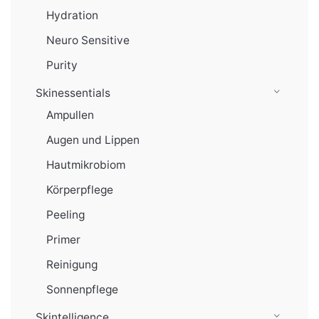
Hydration
Neuro Sensitive
Purity
Skinessentials
Ampullen
Augen und Lippen
Hautmikrobiom
Körperpflege
Peeling
Primer
Reinigung
Sonnenpflege
Skintelligence