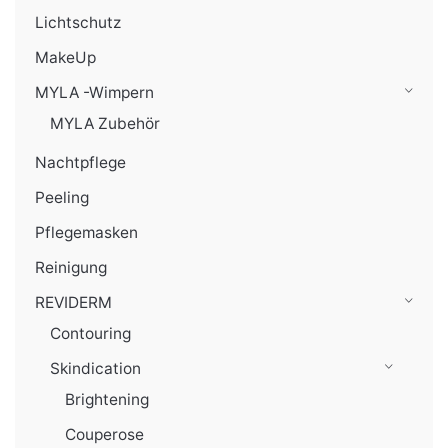
Lichtschutz
MakeUp
MYLA -Wimpern
MYLA Zubehör
Nachtpflege
Peeling
Pflegemasken
Reinigung
REVIDERM
Contouring
Skindication
Brightening
Couperose