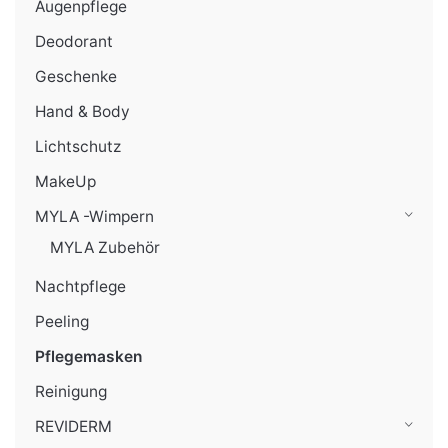
Augenpflege
Deodorant
Geschenke
Hand & Body
Lichtschutz
MakeUp
MYLA -Wimpern
MYLA Zubehör
Nachtpflege
Peeling
Pflegemasken
Reinigung
REVIDERM