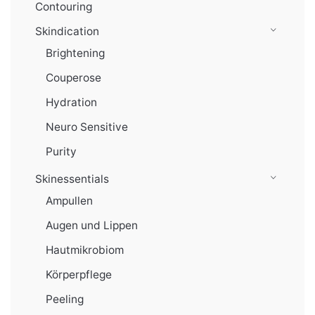
Contouring
Skindication
Brightening
Couperose
Hydration
Neuro Sensitive
Purity
Skinessentials
Ampullen
Augen und Lippen
Hautmikrobiom
Körperpflege
Peeling