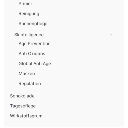
Primer
Reinigung
Sonnenpflege
Skintelligence
Age Prevention
Anti Oxidans
Global Anti Age
Masken
Regulation
Schokolade
Tagespflege
Wirkstoffserum