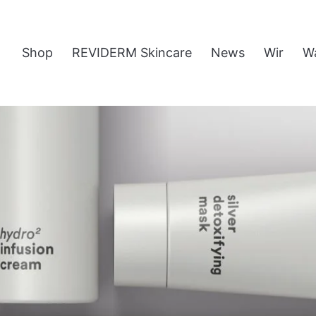
Shop
REVIDERM Skincare
News
Wir
W