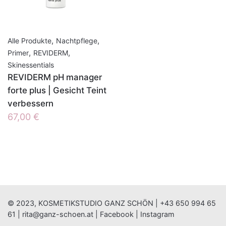
,
,
Alle Produkte
Nachtpflege
,
,
Primer
REVIDERM
Skinessentials
REVIDERM pH manager
forte plus | Gesicht Teint
verbessern
67,00
€
© 2023, KOSMETIKSTUDIO GANZ SCHÖN |
+43 650 994 65
61
|
rita@ganz-schoen.at
|
Facebook
|
Instagram