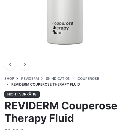
SHOP
REVIDERM
SKINDICATION
COUPEROSE
REVIDERM COUPEROSE THERAPY FLUID
NICHT VORRÄTIG
REVIDERM Couperose
Therapy Fluid