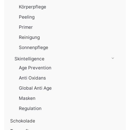
Körperpflege
Peeling
Primer
Reinigung
Sonnenpflege
Skintelligence
Age Prevention
Anti Oxidans
Global Anti Age
Masken
Regulation
Schokolade