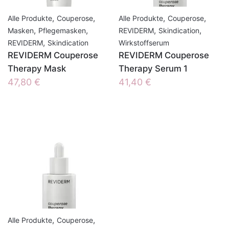
,
,
,
,
Alle Produkte
Couperose
Alle Produkte
Couperose
,
,
,
,
Masken
Pflegemasken
REVIDERM
Skindication
,
REVIDERM
Skindication
Wirkstoffserum
REVIDERM Couperose
REVIDERM Couperose
Therapy Mask
Therapy Serum 1
47,80
€
41,40
€
,
,
Alle Produkte
Couperose