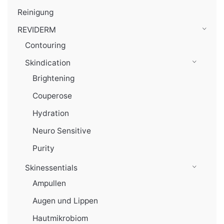
Reinigung
REVIDERM
Contouring
Skindication
Brightening
Couperose
Hydration
Neuro Sensitive
Purity
Skinessentials
Ampullen
Augen und Lippen
Hautmikrobiom