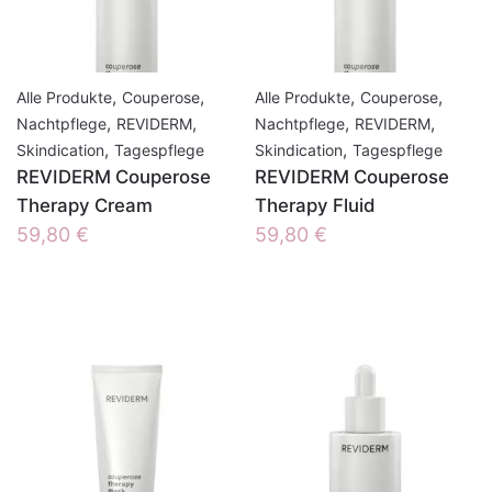
,
,
,
,
Alle Produkte
Couperose
Alle Produkte
Couperose
,
,
,
,
Nachtpflege
REVIDERM
Nachtpflege
REVIDERM
,
,
Skindication
Tagespflege
Skindication
Tagespflege
REVIDERM Couperose
REVIDERM Couperose
Therapy Cream
Therapy Fluid
59,80
€
59,80
€