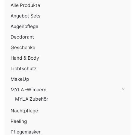
Alle Produkte
Angebot Sets
Augenpflege
Deodorant
Geschenke
Hand & Body
Lichtschutz
MakeUp
MYLA -Wimpern
MYLA Zubehör
Nachtpflege
Peeling
Pflegemasken