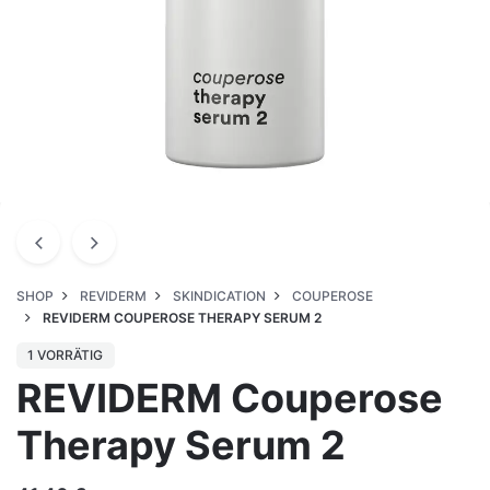
SHOP
REVIDERM
SKINDICATION
COUPEROSE
REVIDERM COUPEROSE THERAPY SERUM 2
1 VORRÄTIG
REVIDERM Couperose
Therapy Serum 2