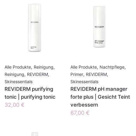
,
,
,
,
Alle Produkte
Reinigung
Alle Produkte
Nachtpflege
,
,
,
,
Reinigung
REVIDERM
Primer
REVIDERM
Skinessentials
Skinessentials
REVIDERM purifying
REVIDERM pH manager
tonic | purifying tonic
forte plus | Gesicht Teint
32,00
€
verbessern
67,00
€