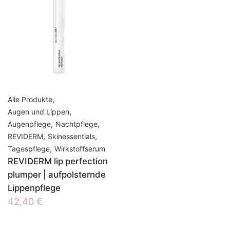
,
Alle Produkte
,
Augen und Lippen
,
,
Augenpflege
Nachtpflege
,
,
REVIDERM
Skinessentials
,
Tagespflege
Wirkstoffserum
REVIDERM lip perfection
plumper | aufpolsternde
Lippenpflege
42,40
€