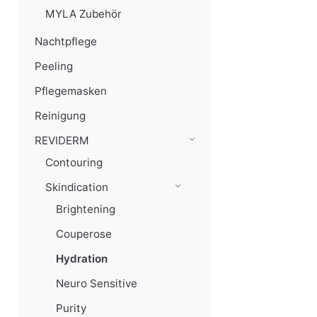
MYLA Zubehör
Nachtpflege
Peeling
Pflegemasken
Reinigung
REVIDERM
Contouring
Skindication
Brightening
Couperose
Hydration
Neuro Sensitive
Purity