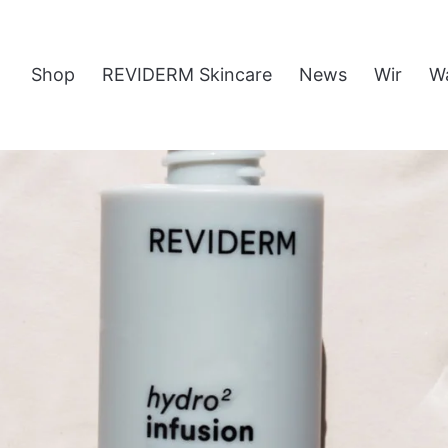
Shop
REVIDERM Skincare
News
Wir
W