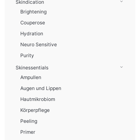
Skindication
Brightening
Couperose
Hydration
Neuro Sensitive
Purity
Skinessentials
Ampullen
Augen und Lippen
Hautmikrobiom
Körperpflege
Peeling
Primer