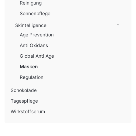
Reinigung
Sonnenpflege
Skintelligence
Age Prevention
Anti Oxidans
Global Anti Age
Masken
Regulation
Schokolade
Tagespflege
Wirkstoffserum