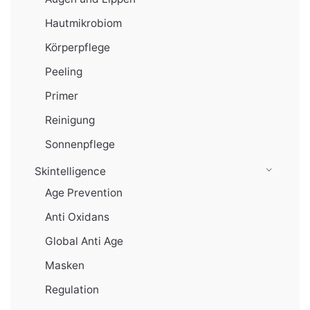
Hautmikrobiom
Körperpflege
Peeling
Primer
Reinigung
Sonnenpflege
Skintelligence
Age Prevention
Anti Oxidans
Global Anti Age
Masken
Regulation