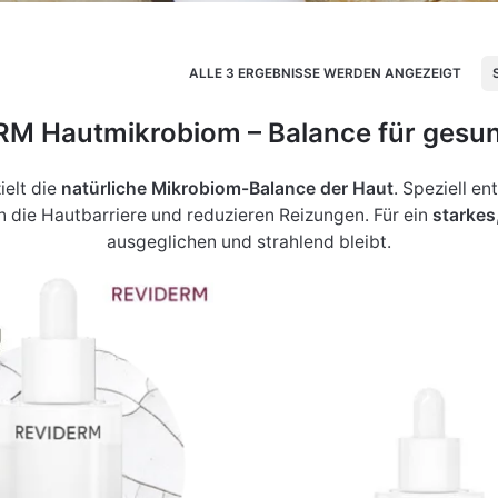
ALLE 3 ERGEBNISSE WERDEN ANGEZEIGT
M Hautmikrobiom – Balance für gesu
ielt die
natürliche Mikrobiom-Balance der Haut
. Speziell e
en die Hautbarriere und reduzieren Reizungen. Für ein
starkes
ausgeglichen und strahlend bleibt.