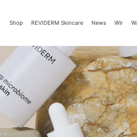
Shop
REVIDERM Skincare
News
Wir
W