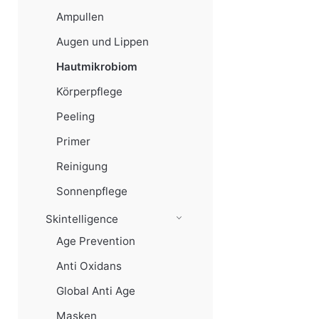
Ampullen
Augen und Lippen
Hautmikrobiom
Körperpflege
Peeling
Primer
Reinigung
Sonnenpflege
Skintelligence
Age Prevention
Anti Oxidans
Global Anti Age
Masken