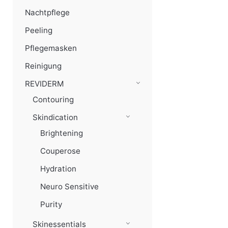
Nachtpflege
Peeling
Pflegemasken
Reinigung
REVIDERM
Contouring
Skindication
Brightening
Couperose
Hydration
Neuro Sensitive
Purity
Skinessentials