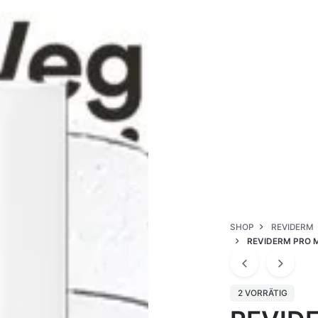
SHOP
REVIDERM
REVIDERM PRO 
2 VORRÄTIG