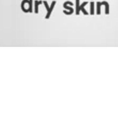
Ähnliche Produkte