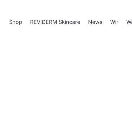
Shop
REVIDERM Skincare
News
Wir
W