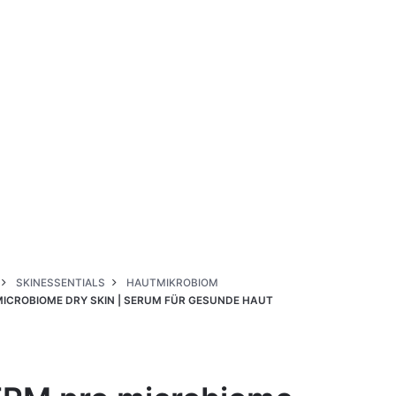
SKINESSENTIALS
HAUTMIKROBIOM
MICROBIOME DRY SKIN | SERUM FÜR GESUNDE HAUT