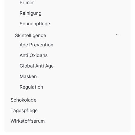
Primer
Reinigung
Sonnenpflege
Skintelligence
Age Prevention
Anti Oxidans
Global Anti Age
Masken
Regulation
Schokolade
Tagespflege
Wirkstoffserum