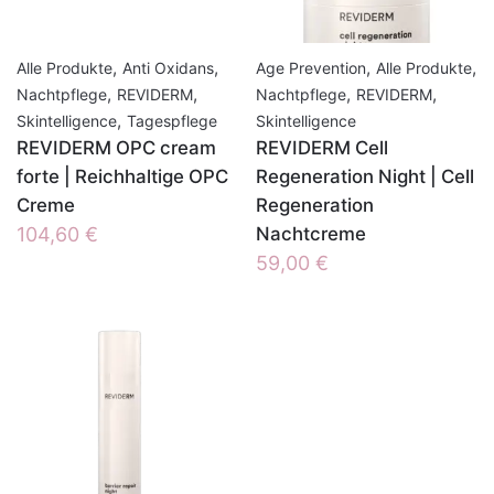
,
,
,
,
Alle Produkte
Anti Oxidans
Age Prevention
Alle Produkte
,
,
,
,
Nachtpflege
REVIDERM
Nachtpflege
REVIDERM
,
Skintelligence
Tagespflege
Skintelligence
REVIDERM OPC cream
REVIDERM Cell
forte | Reichhaltige OPC
Regeneration Night | Cell
Creme
Regeneration
104,60
€
Nachtcreme
59,00
€