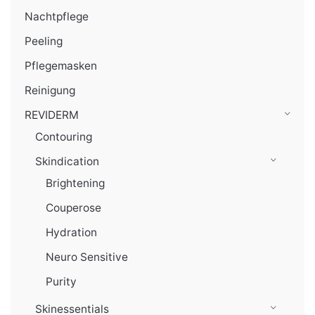
Nachtpflege
Peeling
Pflegemasken
Reinigung
REVIDERM
Contouring
Skindication
Brightening
Couperose
Hydration
Neuro Sensitive
Purity
Skinessentials