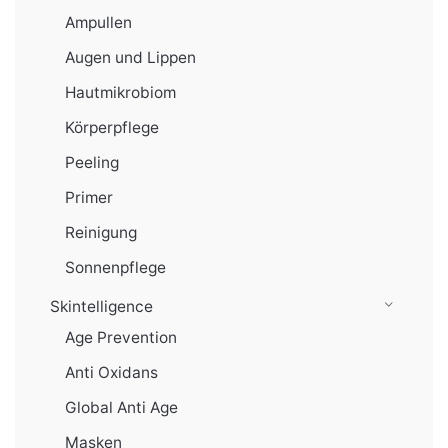
Ampullen
Augen und Lippen
Hautmikrobiom
Körperpflege
Peeling
Primer
Reinigung
Sonnenpflege
Skintelligence
Age Prevention
Anti Oxidans
Global Anti Age
Masken