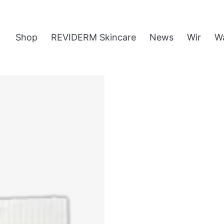
Shop
REVIDERM Skincare
News
Wir
W