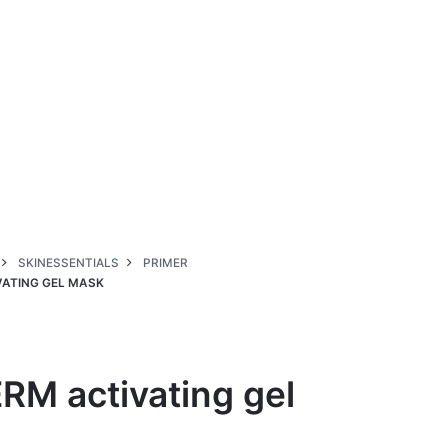
SKINESSENTIALS
PRIMER
VATING GEL MASK
RM activating gel