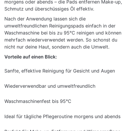
morgens oder abends – die Pads entfernen Make-up,
Schmutz und überschüssiges Öl effektiv.
Nach der Anwendung lassen sich die
umweltfreundlichen Reinigungspads einfach in der
Waschmaschine bei bis zu 95°C reinigen und können
mehrfach wiederverwendet werden. So schonst du
nicht nur deine Haut, sondern auch die Umwelt.
Vorteile auf einen Blick:
Sanfte, effektive Reinigung für Gesicht und Augen
Wiederverwendbar und umweltfreundlich
Waschmaschinenfest bis 95°C
Ideal für tägliche Pflegeroutine morgens und abends