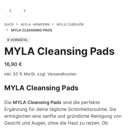
SHOP
MYLA -WIMPERN
MYLA ZUBEHÖR
MYLA CLEANSING PADS
8 VORRÄTIG
MYLA Cleansing Pads
16,90
€
inkl. 20 % MwSt.
zzgl.
Versandkosten
MYLA Cleansing Pads
Die
MYLA Cleansing Pads
sind die perfekte
Ergänzung für deine tägliche Schönheitsroutine. Sie
ermöglichen eine sanfte und gründliche Reinigung von
Gesicht und Augen, ohne die Haut zu reizen. Ob