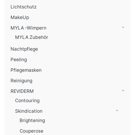
Lichtschutz
MakeUp
MYLA -Wimpern
MYLA Zubehör
Nachtpflege
Peeling
Pflegemasken
Reinigung
REVIDERM
Contouring
Skindication
Brightening
Couperose