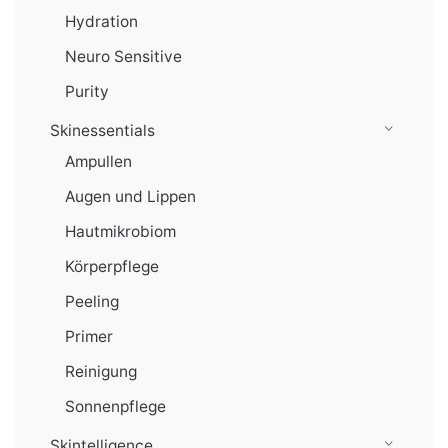
Hydration
Neuro Sensitive
Purity
Skinessentials
Ampullen
Augen und Lippen
Hautmikrobiom
Körperpflege
Peeling
Primer
Reinigung
Sonnenpflege
Skintelligence