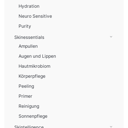
Hydration
Neuro Sensitive
Purity
Skinessentials
Ampullen
Augen und Lippen
Hautmikrobiom
Körperpflege
Peeling
Primer
Reinigung
Sonnenpflege
Skintelligence