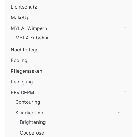
Lichtschutz
MakeUp
MYLA -Wimpern
MYLA Zubehör
Nachtpflege
Peeling
Pflegemasken
Reinigung
REVIDERM
Contouring
Skindication
Brightening
Couperose