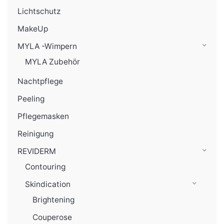
Lichtschutz
MakeUp
MYLA -Wimpern
MYLA Zubehör
Nachtpflege
Peeling
Pflegemasken
Reinigung
REVIDERM
Contouring
Skindication
Brightening
Couperose