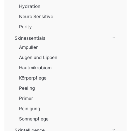
Hydration
Neuro Sensitive
Purity
Skinessentials
Ampullen
Augen und Lippen
Hautmikrobiom
Körperpflege
Peeling
Primer
Reinigung
Sonnenpflege
Skintelligence