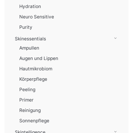
Hydration
Neuro Sensitive
Purity
Skinessentials
Ampullen
Augen und Lippen
Hautmikrobiom
Körperpflege
Peeling
Primer
Reinigung
Sonnenpflege
Skintelligence