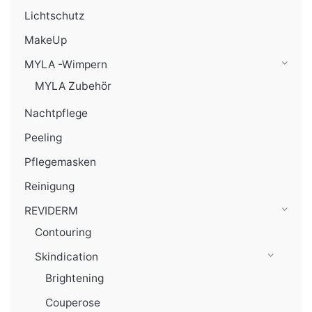
Lichtschutz
MakeUp
MYLA -Wimpern
MYLA Zubehör
Nachtpflege
Peeling
Pflegemasken
Reinigung
REVIDERM
Contouring
Skindication
Brightening
Couperose