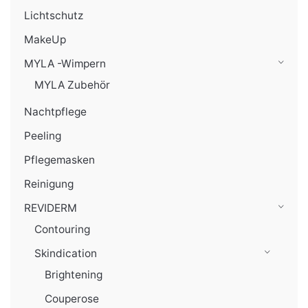
Lichtschutz
MakeUp
MYLA -Wimpern
MYLA Zubehör
Nachtpflege
Peeling
Pflegemasken
Reinigung
REVIDERM
Contouring
Skindication
Brightening
Couperose