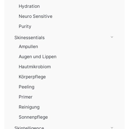
Hydration
Neuro Sensitive
Purity
Skinessentials
Ampullen
Augen und Lippen
Hautmikrobiom
Körperpflege
Peeling
Primer
Reinigung
Sonnenpflege
Skintelligence