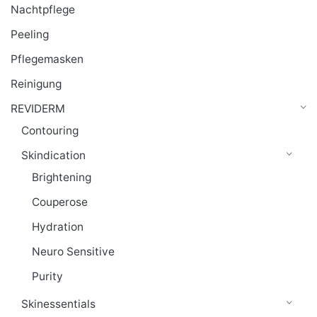
Nachtpflege
Peeling
Pflegemasken
Reinigung
REVIDERM
Contouring
Skindication
Brightening
Couperose
Hydration
Neuro Sensitive
Purity
Skinessentials