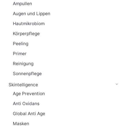
Ampullen
Augen und Lippen
Hautmikrobiom
Körperpflege
Peeling
Primer
Reinigung
Sonnenpflege
Skintelligence
Age Prevention
Anti Oxidans
Global Anti Age
Masken