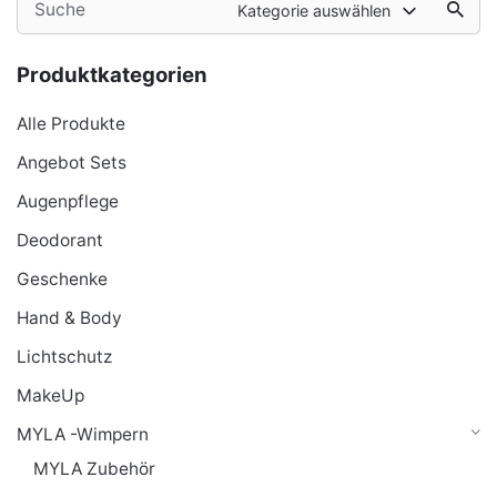
Kategorie auswählen
for
Produktkategorien
Alle Produkte
Angebot Sets
Augenpflege
Deodorant
Geschenke
Hand & Body
Lichtschutz
MakeUp
MYLA -Wimpern
MYLA Zubehör