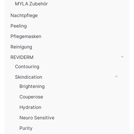
MYLA Zubehör
Nachtpflege
Peeling
Pflegemasken
Reinigung
REVIDERM
Contouring
Skindication
Brightening
Couperose
Hydration
Neuro Sensitive
Purity