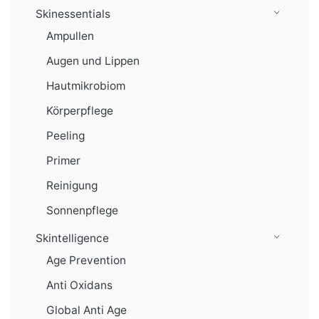
Skinessentials
Ampullen
Augen und Lippen
Hautmikrobiom
Körperpflege
Peeling
Primer
Reinigung
Sonnenpflege
Skintelligence
Age Prevention
Anti Oxidans
Global Anti Age