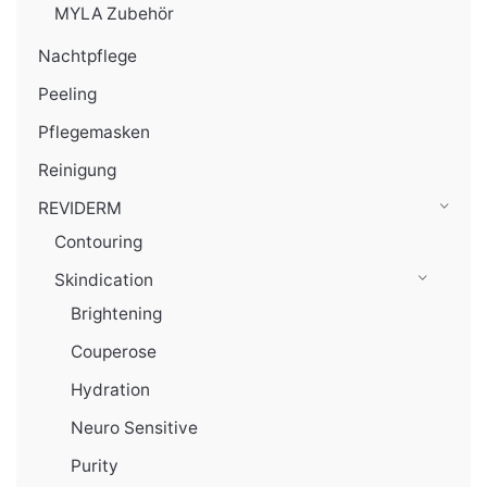
MYLA Zubehör
Nachtpflege
Peeling
Pflegemasken
Reinigung
REVIDERM
Contouring
Skindication
Brightening
Couperose
Hydration
Neuro Sensitive
Purity