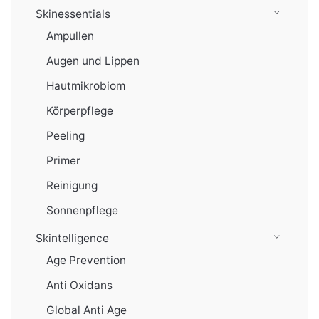
Skinessentials
Ampullen
Augen und Lippen
Hautmikrobiom
Körperpflege
Peeling
Primer
Reinigung
Sonnenpflege
Skintelligence
Age Prevention
Anti Oxidans
Global Anti Age