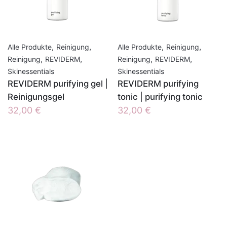
,
,
,
,
Alle Produkte
Reinigung
Alle Produkte
Reinigung
,
,
,
,
Reinigung
REVIDERM
Reinigung
REVIDERM
Skinessentials
Skinessentials
REVIDERM purifying gel |
REVIDERM purifying
Reinigungsgel
tonic | purifying tonic
32,00
€
32,00
€