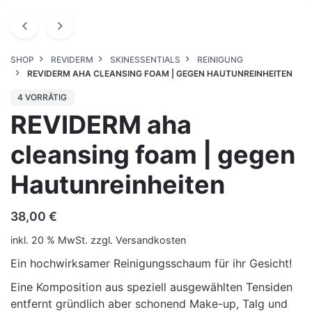
SHOP
REVIDERM
SKINESSENTIALS
REINIGUNG
REVIDERM AHA CLEANSING FOAM | GEGEN HAUTUNREINHEITEN
4 VORRÄTIG
REVIDERM aha
cleansing foam | gegen
Hautunreinheiten
38,00
€
inkl. 20 % MwSt.
zzgl.
Versandkosten
Ein hochwirksamer Reinigungsschaum für ihr Gesicht!
Eine Komposition aus speziell ausgewählten Tensiden
entfernt gründlich aber schonend Make-up, Talg und