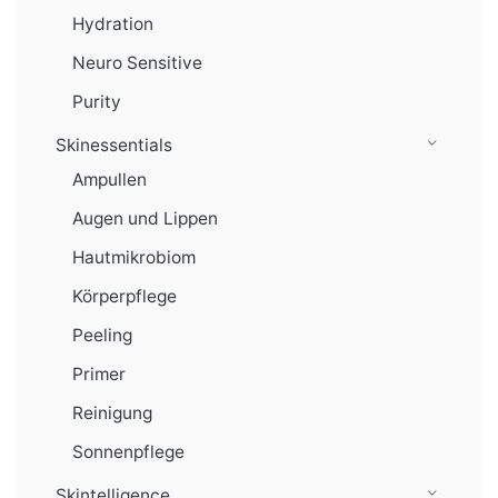
Hydration
Neuro Sensitive
Purity
Skinessentials
Ampullen
Augen und Lippen
Hautmikrobiom
Körperpflege
Peeling
Primer
Reinigung
Sonnenpflege
Skintelligence