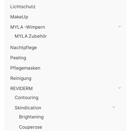
Lichtschutz
MakeUp
MYLA -Wimpern
MYLA Zubehör
Nachtpflege
Peeling
Pflegemasken
Reinigung
REVIDERM
Contouring
Skindication
Brightening
Couperose