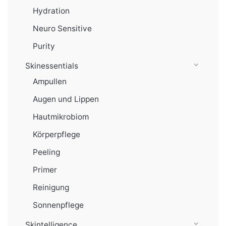
Hydration
Neuro Sensitive
Purity
Skinessentials
Ampullen
Augen und Lippen
Hautmikrobiom
Körperpflege
Peeling
Primer
Reinigung
Sonnenpflege
Skintelligence