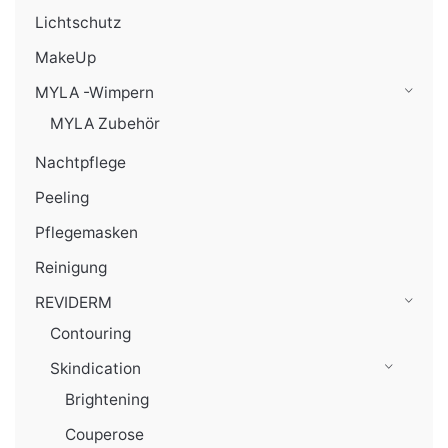
Lichtschutz
MakeUp
MYLA -Wimpern
MYLA Zubehör
Nachtpflege
Peeling
Pflegemasken
Reinigung
REVIDERM
Contouring
Skindication
Brightening
Couperose