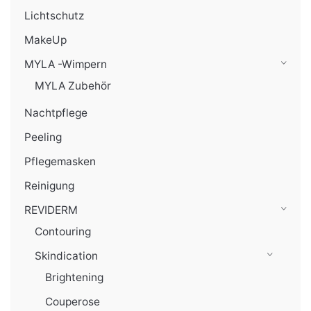
Lichtschutz
MakeUp
MYLA -Wimpern
MYLA Zubehör
Nachtpflege
Peeling
Pflegemasken
Reinigung
REVIDERM
Contouring
Skindication
Brightening
Couperose