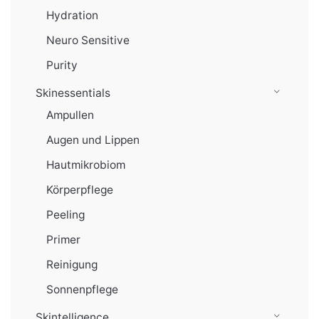
Hydration
Neuro Sensitive
Purity
Skinessentials
Ampullen
Augen und Lippen
Hautmikrobiom
Körperpflege
Peeling
Primer
Reinigung
Sonnenpflege
Skintelligence