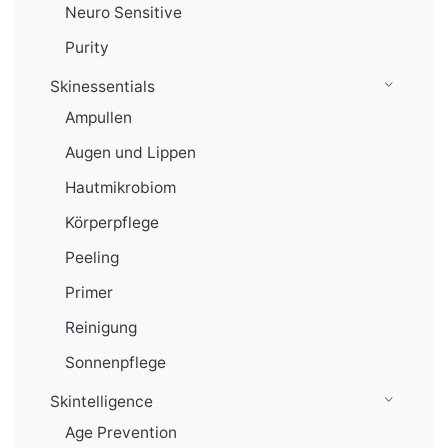
Neuro Sensitive
Purity
Skinessentials
Ampullen
Augen und Lippen
Hautmikrobiom
Körperpflege
Peeling
Primer
Reinigung
Sonnenpflege
Skintelligence
Age Prevention