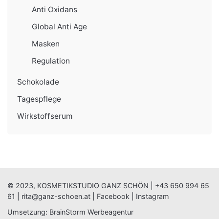
Anti Oxidans
Global Anti Age
Masken
Regulation
Schokolade
Tagespflege
Wirkstoffserum
© 2023, KOSMETIKSTUDIO GANZ SCHÖN |
+43 650 994 65
61
|
rita@ganz-schoen.at
|
Facebook
|
Instagram
Umsetzung:
BrainStorm Werbeagentur