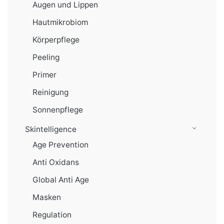
Augen und Lippen
Hautmikrobiom
Körperpflege
Peeling
Primer
Reinigung
Sonnenpflege
Skintelligence
Age Prevention
Anti Oxidans
Global Anti Age
Masken
Regulation