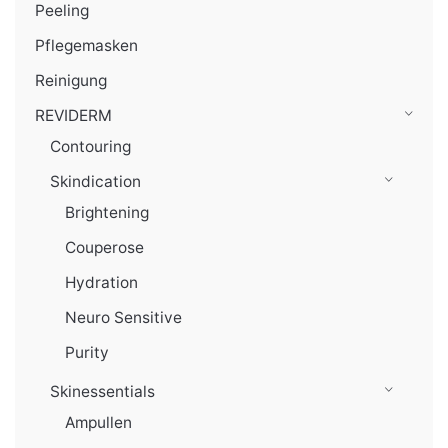
Peeling
Pflegemasken
Reinigung
REVIDERM
Contouring
Skindication
Brightening
Couperose
Hydration
Neuro Sensitive
Purity
Skinessentials
Ampullen