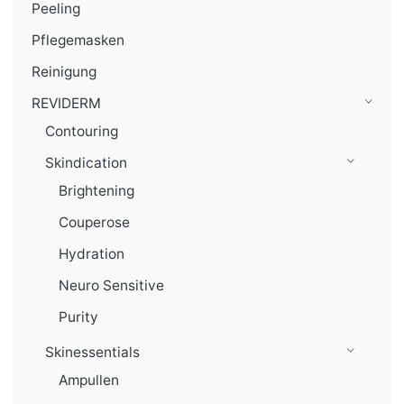
Peeling
Pflegemasken
Reinigung
REVIDERM
Contouring
Skindication
Brightening
Couperose
Hydration
Neuro Sensitive
Purity
Skinessentials
Ampullen