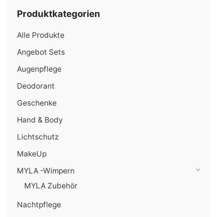
Produktkategorien
Alle Produkte
Angebot Sets
Augenpflege
Deodorant
Geschenke
Hand & Body
Lichtschutz
MakeUp
MYLA -Wimpern
MYLA Zubehör
Nachtpflege