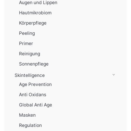
Augen und Lippen
Hautmikrobiom
Körperpflege
Peeling
Primer
Reinigung
Sonnenpflege
Skintelligence
Age Prevention
Anti Oxidans
Global Anti Age
Masken
Regulation