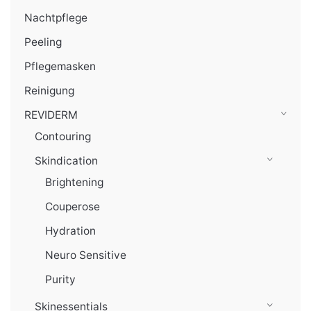
Nachtpflege
Peeling
Pflegemasken
Reinigung
REVIDERM
Contouring
Skindication
Brightening
Couperose
Hydration
Neuro Sensitive
Purity
Skinessentials