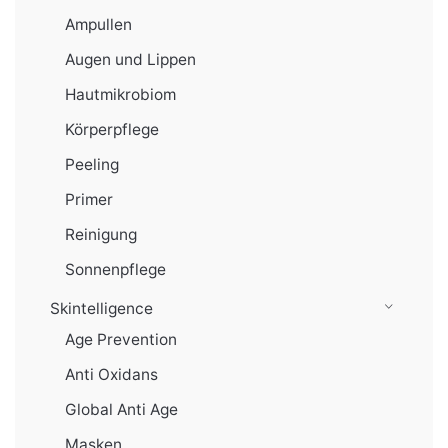
Ampullen
Augen und Lippen
Hautmikrobiom
Körperpflege
Peeling
Primer
Reinigung
Sonnenpflege
Skintelligence
Age Prevention
Anti Oxidans
Global Anti Age
Masken