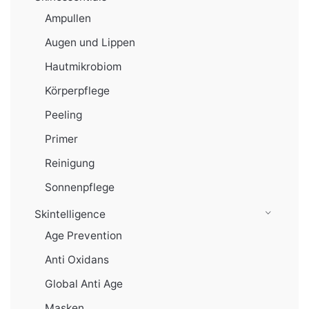
Ampullen
Augen und Lippen
Hautmikrobiom
Körperpflege
Peeling
Primer
Reinigung
Sonnenpflege
Skintelligence
Age Prevention
Anti Oxidans
Global Anti Age
Masken