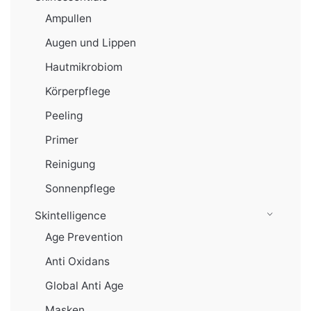
Ampullen
Augen und Lippen
Hautmikrobiom
Körperpflege
Peeling
Primer
Reinigung
Sonnenpflege
Skintelligence
Age Prevention
Anti Oxidans
Global Anti Age
Masken