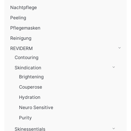
Nachtpflege
Peeling
Pflegemasken
Reinigung
REVIDERM
Contouring
Skindication
Brightening
Couperose
Hydration
Neuro Sensitive
Purity
Skinessentials