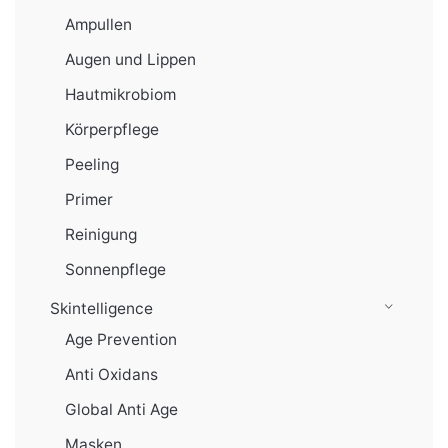
Ampullen
Augen und Lippen
Hautmikrobiom
Körperpflege
Peeling
Primer
Reinigung
Sonnenpflege
Skintelligence
Age Prevention
Anti Oxidans
Global Anti Age
Masken