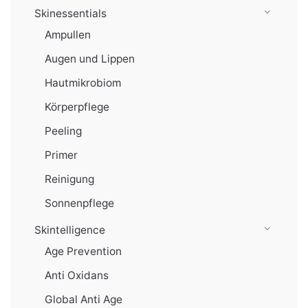
Skinessentials
Ampullen
Augen und Lippen
Hautmikrobiom
Körperpflege
Peeling
Primer
Reinigung
Sonnenpflege
Skintelligence
Age Prevention
Anti Oxidans
Global Anti Age