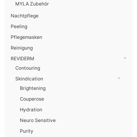
MYLA Zubehör
Nachtpflege
Peeling
Pflegemasken
Reinigung
REVIDERM
Contouring
Skindication
Brightening
Couperose
Hydration
Neuro Sensitive
Purity