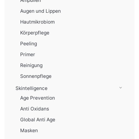
Ampullen
Augen und Lippen
Hautmikrobiom
Körperpflege
Peeling
Primer
Reinigung
Sonnenpflege
Skintelligence
Age Prevention
Anti Oxidans
Global Anti Age
Masken