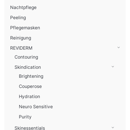
Nachtpflege
Peeling
Pflegemasken
Reinigung
REVIDERM
Contouring
Skindication
Brightening
Couperose
Hydration
Neuro Sensitive
Purity
Skinessentials