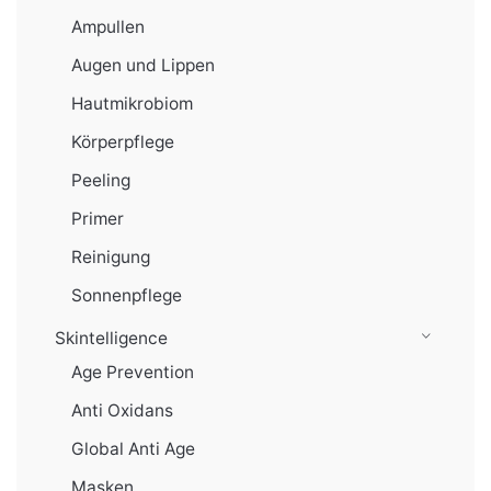
Ampullen
Augen und Lippen
Hautmikrobiom
Körperpflege
Peeling
Primer
Reinigung
Sonnenpflege
Skintelligence
Age Prevention
Anti Oxidans
Global Anti Age
Masken