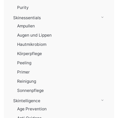
Purity
Skinessentials
Ampullen
Augen und Lippen
Hautmikrobiom
Körperpflege
Peeling
Primer
Reinigung
Sonnenpflege
Skintelligence
Age Prevention