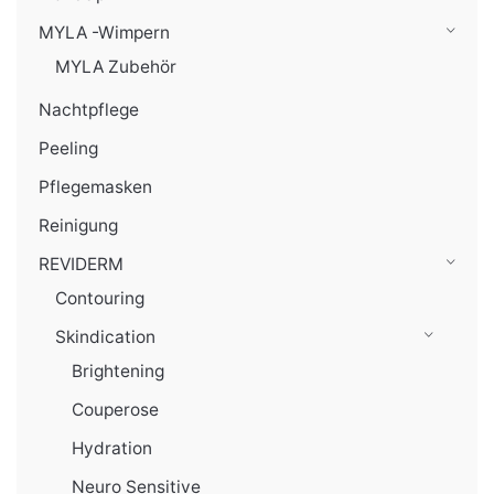
MYLA -Wimpern
MYLA Zubehör
Nachtpflege
Peeling
Pflegemasken
Reinigung
REVIDERM
Contouring
Skindication
Brightening
Couperose
Hydration
Neuro Sensitive