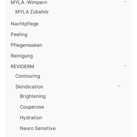
MYLA -Wimpern
MYLA Zubehör
Nachtpflege
Peeling
Pflegemasken
Reinigung
REVIDERM
Contouring
Skindication
Brightening
Couperose
Hydration
Neuro Sensitive