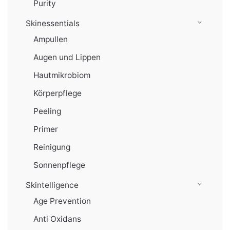
Purity
Skinessentials
Ampullen
Augen und Lippen
Hautmikrobiom
Körperpflege
Peeling
Primer
Reinigung
Sonnenpflege
Skintelligence
Age Prevention
Anti Oxidans