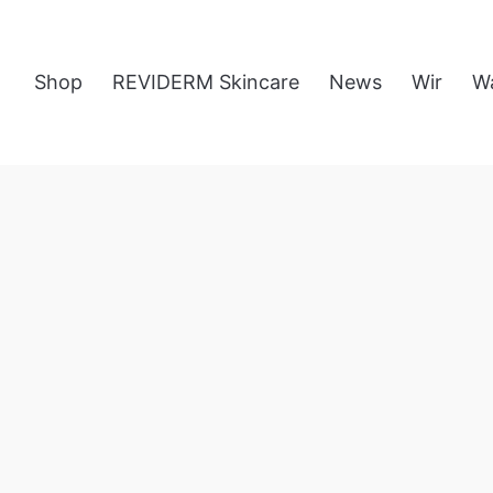
Shop
REVIDERM Skincare
News
Wir
W