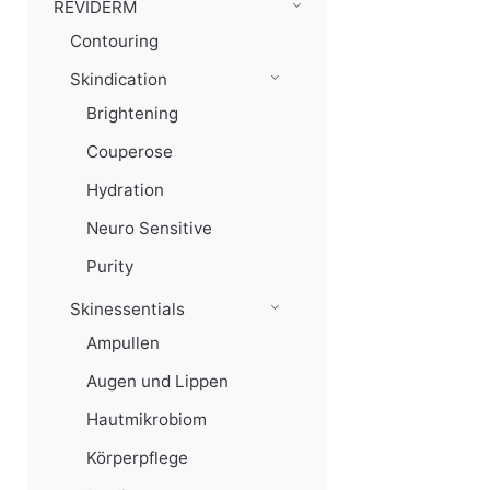
REVIDERM
Contouring
Skindication
Brightening
Couperose
Hydration
Neuro Sensitive
Purity
Skinessentials
Ampullen
Augen und Lippen
Hautmikrobiom
Körperpflege