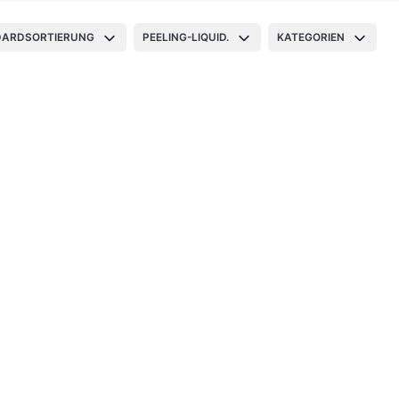
DARDSORTIERUNG
PEELING-LIQUID.
KATEGORIEN