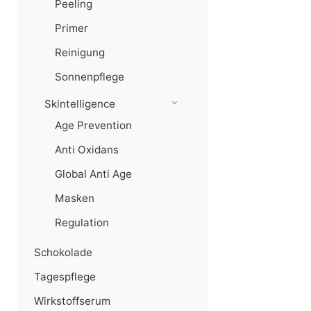
Peeling
Primer
Reinigung
Sonnenpflege
Skintelligence
Age Prevention
Anti Oxidans
Global Anti Age
Masken
Regulation
Schokolade
Tagespflege
Wirkstoffserum