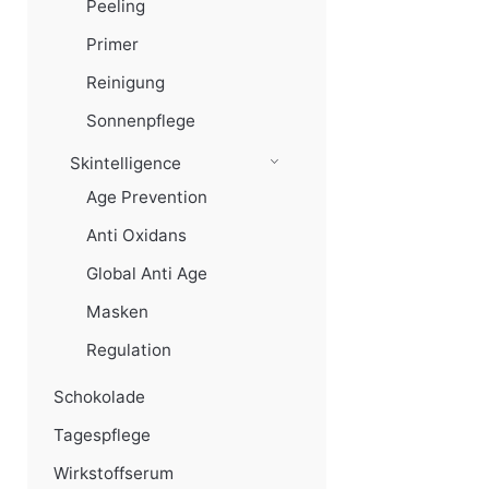
Peeling
Primer
Reinigung
Sonnenpflege
Skintelligence
Age Prevention
Anti Oxidans
Global Anti Age
Masken
Regulation
Schokolade
Tagespflege
Wirkstoffserum