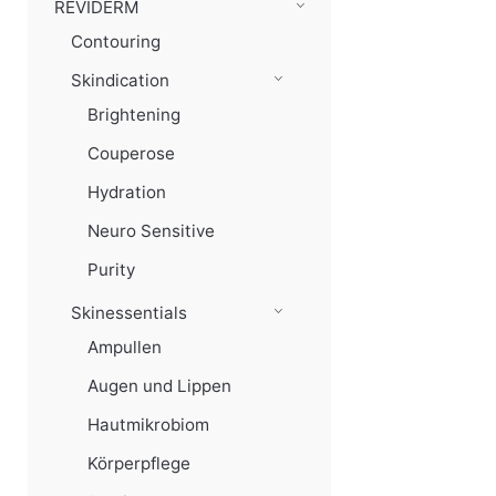
REVIDERM
Contouring
Skindication
Brightening
Couperose
Hydration
Neuro Sensitive
Purity
Skinessentials
Ampullen
Augen und Lippen
Hautmikrobiom
Körperpflege