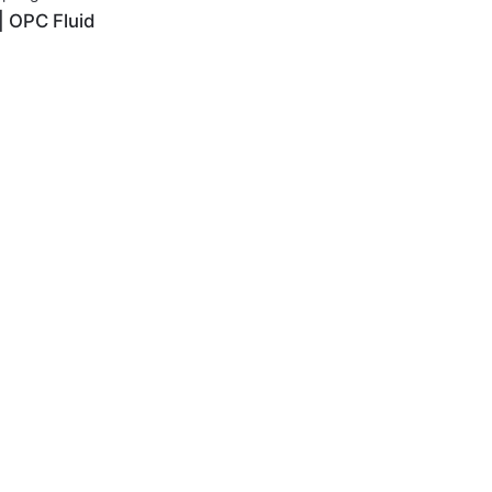
| OPC Fluid