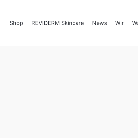
Shop
REVIDERM Skincare
News
Wir
W